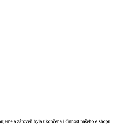
ujeme a zároveň byla ukončena i činnost našeho e-shopu.