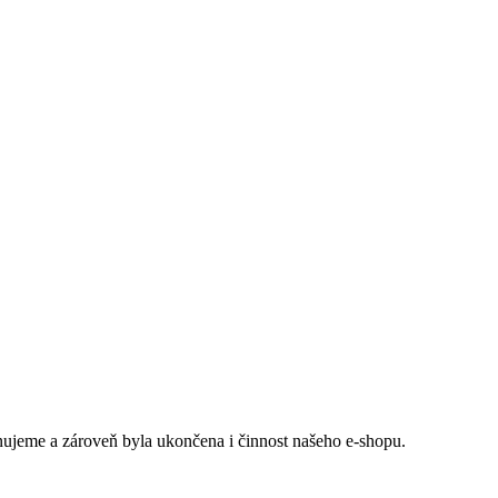
ujeme a zároveň byla ukončena i činnost našeho e-shopu.